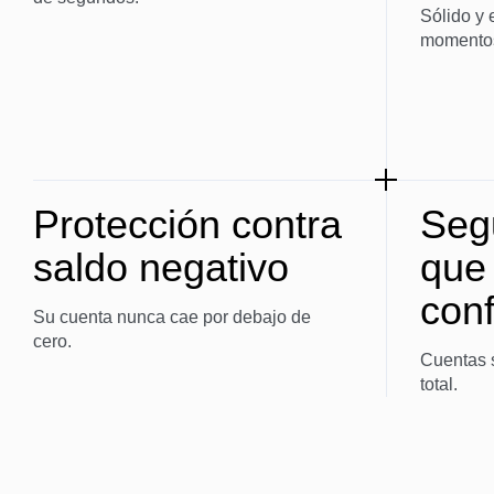
Sólido y 
momentos 
Protección contra
Seg
saldo negativo
que
conf
Su cuenta nunca cae por debajo de
cero.
Cuentas 
total.