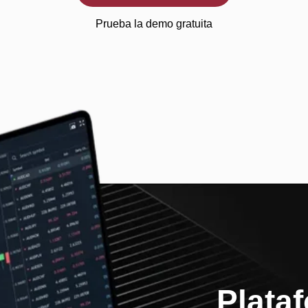
Prueba la demo gratuita
Plata