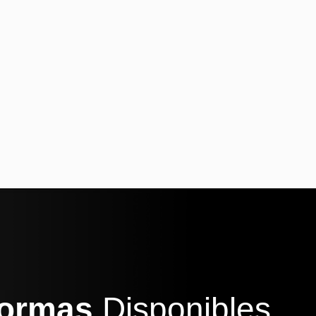
formas
Disponibles