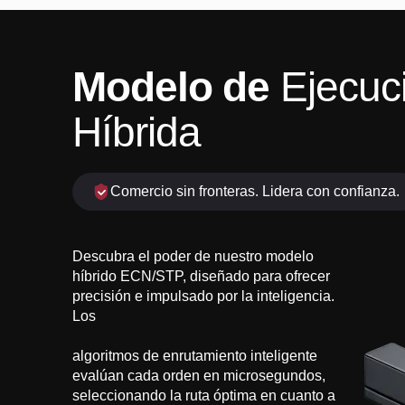
Modelo de
Ejecuc
Híbrida
Comercio sin fronteras. Lidera con confianza.
Descubra el poder de nuestro modelo
híbrido ECN/STP, diseñado para ofrecer
precisión e impulsado por la inteligencia.
Los
algoritmos de enrutamiento inteligente
evalúan cada orden en microsegundos,
seleccionando la ruta óptima en cuanto a