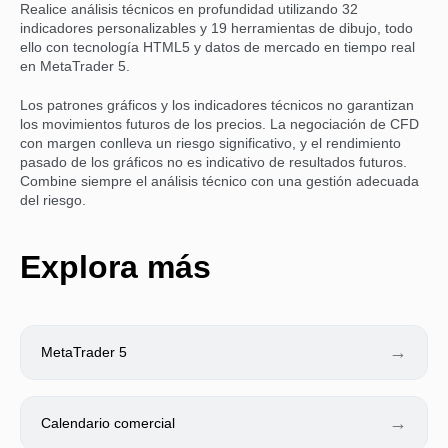
Realice análisis técnicos en profundidad utilizando 32
indicadores personalizables y 19 herramientas de dibujo, todo
ello con tecnología HTML5 y datos de mercado en tiempo real
en MetaTrader 5.
Los patrones gráficos y los indicadores técnicos no garantizan
los movimientos futuros de los precios. La negociación de CFD
con margen conlleva un riesgo significativo, y el rendimiento
pasado de los gráficos no es indicativo de resultados futuros.
Combine siempre el análisis técnico con una gestión adecuada
del riesgo.
Explora más
→
MetaTrader 5
→
Calendario comercial