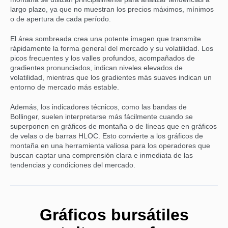
largo plazo, ya que no muestran los precios máximos, mínimos
o de apertura de cada período.
El área sombreada crea una potente imagen que transmite
rápidamente la forma general del mercado y su volatilidad. Los
picos frecuentes y los valles profundos, acompañados de
gradientes pronunciados, indican niveles elevados de
volatilidad, mientras que los gradientes más suaves indican un
entorno de mercado más estable.
Además, los indicadores técnicos, como las bandas de
Bollinger, suelen interpretarse más fácilmente cuando se
superponen en gráficos de montaña o de líneas que en gráficos
de velas o de barras HLOC. Esto convierte a los gráficos de
montaña en una herramienta valiosa para los operadores que
buscan captar una comprensión clara e inmediata de las
tendencias y condiciones del mercado.
Gráficos bursátiles