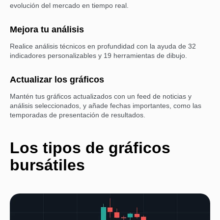
evolución del mercado en tiempo real.
Mejora tu análisis
Realice análisis técnicos en profundidad con la ayuda de 32
indicadores personalizables y 19 herramientas de dibujo.
Actualizar los gráficos
Mantén tus gráficos actualizados con un feed de noticias y
análisis seleccionados, y añade fechas importantes, como las
temporadas de presentación de resultados.
Los tipos de gráficos
bursátiles