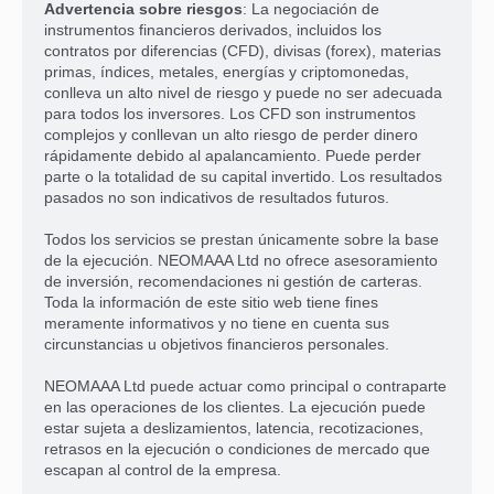
Advertencia sobre riesgos
: La negociación de
instrumentos financieros derivados, incluidos los
contratos por diferencias (CFD), divisas (forex), materias
primas, índices, metales, energías y criptomonedas,
conlleva un alto nivel de riesgo y puede no ser adecuada
para todos los inversores. Los CFD son instrumentos
complejos y conllevan un alto riesgo de perder dinero
rápidamente debido al apalancamiento. Puede perder
parte o la totalidad de su capital invertido. Los resultados
pasados no son indicativos de resultados futuros.
Todos los servicios se prestan únicamente sobre la base
de la ejecución. NEOMAAA Ltd no ofrece asesoramiento
de inversión, recomendaciones ni gestión de carteras.
Toda la información de este sitio web tiene fines
meramente informativos y no tiene en cuenta sus
circunstancias u objetivos financieros personales.
NEOMAAA Ltd puede actuar como principal o contraparte
en las operaciones de los clientes. La ejecución puede
estar sujeta a deslizamientos, latencia, recotizaciones,
retrasos en la ejecución o condiciones de mercado que
escapan al control de la empresa.