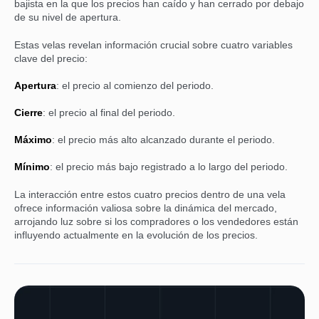
bajista en la que los precios han caído y han cerrado por debajo
de su nivel de apertura.
Estas velas revelan información crucial sobre cuatro variables
clave del precio:
Apertura
: el precio al comienzo del periodo.
Cierre
: el precio al final del periodo.
Máximo
: el precio más alto alcanzado durante el periodo.
Mínimo
: el precio más bajo registrado a lo largo del periodo.
La interacción entre estos cuatro precios dentro de una vela
ofrece información valiosa sobre la dinámica del mercado,
arrojando luz sobre si los compradores o los vendedores están
influyendo actualmente en la evolución de los precios.