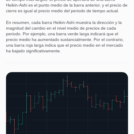
Heikin-Ashi es el punto medio de la barra anterior, y el precio de
cierre es igual al precio medio del periodo de tiempo actual.
En resumen, cada barra Heikin-Ashi muestra la dirección y la
magnitud del cambio en el nivel medio de precios de cada
periodo. Por ejemplo, una barra verde larga indicará que el
precio medio ha aumentado sustancialmente. Por el contrario,
una barra roja larga indica que el precio medio en el mercado
ha bajado significativamente.