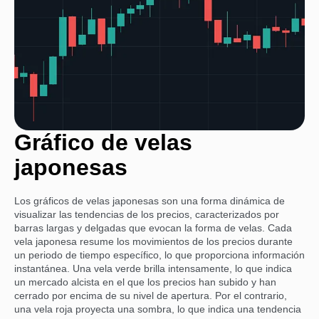
Gráfico de velas
japonesas
Los gráficos de velas japonesas son una forma dinámica de
visualizar las tendencias de los precios, caracterizados por
barras largas y delgadas que evocan la forma de velas. Cada
vela japonesa resume los movimientos de los precios durante
un periodo de tiempo específico, lo que proporciona información
instantánea. Una vela verde brilla intensamente, lo que indica
un mercado alcista en el que los precios han subido y han
cerrado por encima de su nivel de apertura. Por el contrario,
una vela roja proyecta una sombra, lo que indica una tendencia