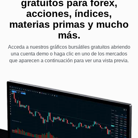
gratuitos para forex,
acciones, índices,
materias primas y mucho
más.
Acceda a nuestros gráficos bursátiles gratuitos abriendo
una cuenta demo o haga clic en uno de los mercados
que aparecen a continuación para ver una vista previa.