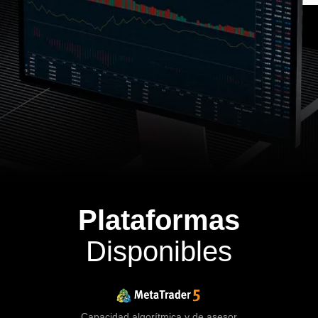
Plataformas
Disponibles
Capacidad algorítmica y de asesor