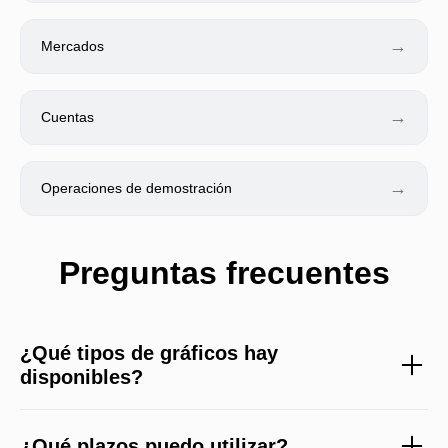
→
Mercados
→
Cuentas
→
Operaciones de demostración
Preguntas frecuentes
¿Qué tipos de gráficos hay
disponibles?
¿Qué plazos puedo utilizar?