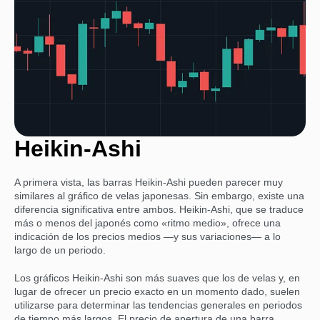
Heikin-Ashi
A primera vista, las barras Heikin-Ashi pueden parecer muy
similares al gráfico de velas japonesas. Sin embargo, existe una
diferencia significativa entre ambos. Heikin-Ashi, que se traduce
más o menos del japonés como «ritmo medio», ofrece una
indicación de los precios medios —y sus variaciones— a lo
largo de un periodo.
Los gráficos Heikin-Ashi son más suaves que los de velas y, en
lugar de ofrecer un precio exacto en un momento dado, suelen
utilizarse para determinar las tendencias generales en periodos
de tiempo más largos. El precio de apertura de una barra