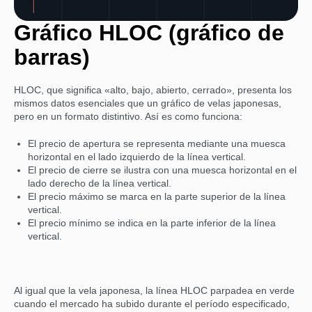
Gráfico HLOC (gráfico de
barras)
HLOC, que significa «alto, bajo, abierto, cerrado», presenta los
mismos datos esenciales que un gráfico de velas japonesas,
pero en un formato distintivo. Así es como funciona:
El precio de apertura se representa mediante una muesca
horizontal en el lado izquierdo de la línea vertical.
El precio de cierre se ilustra con una muesca horizontal en el
lado derecho de la línea vertical.
El precio máximo se marca en la parte superior de la línea
vertical.
El precio mínimo se indica en la parte inferior de la línea
vertical.
Al igual que la vela japonesa, la línea HLOC parpadea en verde
cuando el mercado ha subido durante el período especificado,