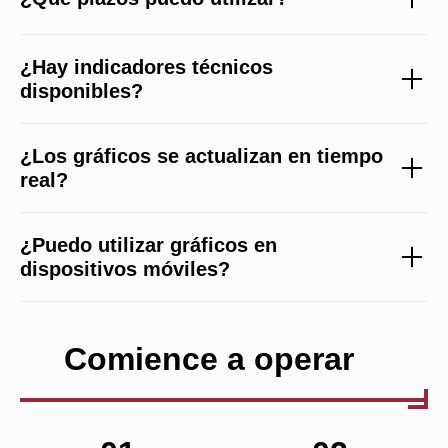
¿Hay indicadores técnicos
disponibles?
¿Los gráficos se actualizan en tiempo
real?
¿Puedo utilizar gráficos en
dispositivos móviles?
Comience a operar