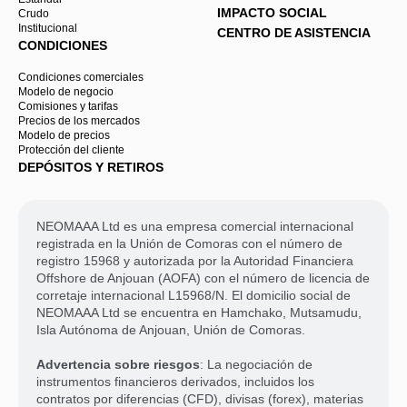
IMPACTO SOCIAL
Crudo
Institucional
CENTRO DE ASISTENCIA
CONDICIONES
Condiciones comerciales
Modelo de negocio
Comisiones y tarifas
Precios de los mercados
Modelo de precios
Protección del cliente
DEPÓSITOS Y RETIROS
NEOMAAA Ltd es una empresa comercial internacional
registrada en la Unión de Comoras con el número de
registro 15968 y autorizada por la Autoridad Financiera
Offshore de Anjouan (AOFA) con el número de licencia de
corretaje internacional L15968/N. El domicilio social de
NEOMAAA Ltd se encuentra en Hamchako, Mutsamudu,
Isla Autónoma de Anjouan, Unión de Comoras.
Advertencia sobre riesgos
: La negociación de
instrumentos financieros derivados, incluidos los
contratos por diferencias (CFD), divisas (forex), materias