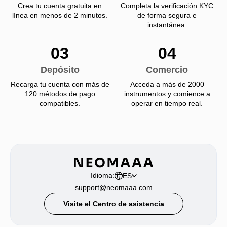
Crea tu cuenta gratuita en
Completa la verificación KYC
línea en menos de 2 minutos.
de forma segura e
instantánea.
03
04
Depósito
Comercio
Recarga tu cuenta con más de
Acceda a más de 2000
120 métodos de pago
instrumentos y comience a
compatibles.
operar en tiempo real.
Idioma:
ES
support@neomaaa.com
Visite el Centro de asistencia