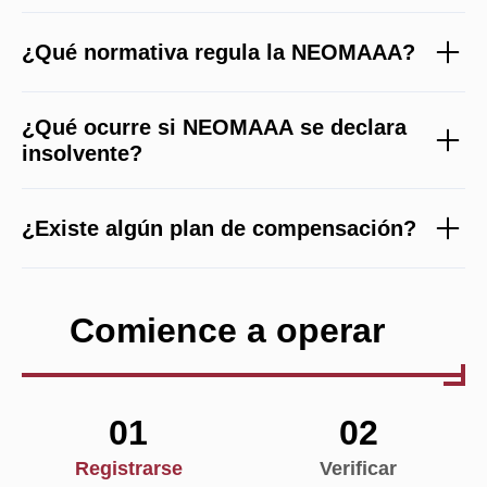
¿Qué normativa regula la NEOMAAA?
¿Qué ocurre si NEOMAAA se declara
insolvente?
¿Existe algún plan de compensación?
Comience a operar
01
02
Registrarse
Verificar