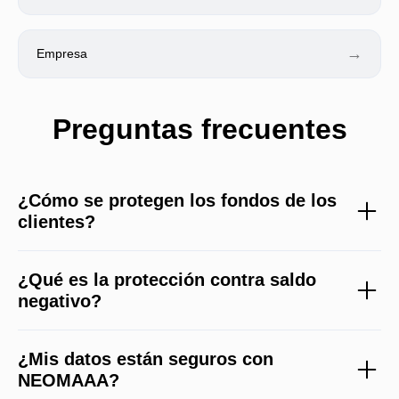
→
Empresa
Preguntas frecuentes
¿Cómo se protegen los fondos de los
clientes?
¿Qué es la protección contra saldo
negativo?
¿Mis datos están seguros con
NEOMAAA?