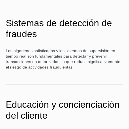
Sistemas de detección de
fraudes
Los algoritmos sofisticados y los sistemas de supervisión en
tiempo real son fundamentales para detectar y prevenir
transacciones no autorizadas, lo que reduce significativamente
el riesgo de actividades fraudulentas.
Educación y concienciación
del cliente