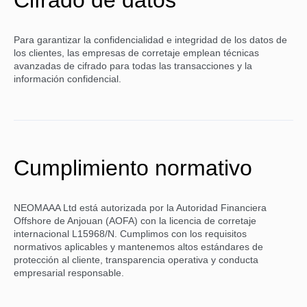
Cifrado de datos
Para garantizar la confidencialidad e integridad de los datos de
los clientes, las empresas de corretaje emplean técnicas
avanzadas de cifrado para todas las transacciones y la
información confidencial.
Cumplimiento normativo
NEOMAAA Ltd está autorizada por la Autoridad Financiera
Offshore de Anjouan (AOFA) con la licencia de corretaje
internacional L15968/N. Cumplimos con los requisitos
normativos aplicables y mantenemos altos estándares de
protección al cliente, transparencia operativa y conducta
empresarial responsable.