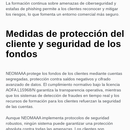
La formación continua sobre amenazas de ciberseguridad y
estafas de phishing permite a los clientes reconocer y mitigar
los riesgos, lo que fomenta un entorno comercial más seguro.
Medidas de protección del
cliente y seguridad de los
fondos
NEOMAAA protege los fondos de los clientes mediante cuentas
segregadas, protección contra saldos negativos y cifrado
avanzado de datos. El cumplimiento normativo bajo la licencia
AOFA L15968/N garantiza la transparencia operativa, mientras
que los sistemas de detección de fraudes en tiempo real y los
recursos de formación para los clientes refuerzan la seguridad
de las cuentas.
Aunque NEOMAAA implementa protocolos de seguridad
robustos, ningún sistema puede garantizar una protección
absoluta contra todas las amenazas. Los clientes son