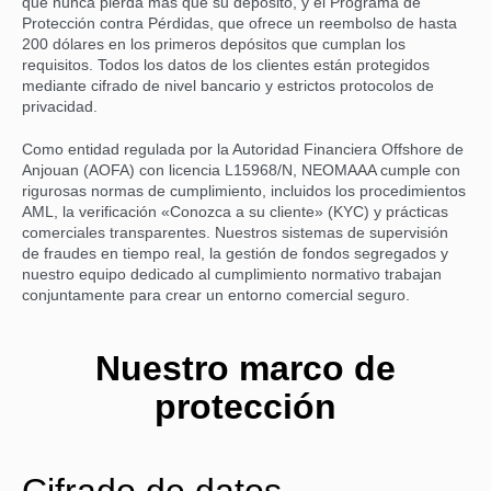
que nunca pierda más que su depósito, y el Programa de
Protección contra Pérdidas, que ofrece un reembolso de hasta
200 dólares en los primeros depósitos que cumplan los
requisitos. Todos los datos de los clientes están protegidos
mediante cifrado de nivel bancario y estrictos protocolos de
privacidad.
Como entidad regulada por la Autoridad Financiera Offshore de
Anjouan (AOFA) con licencia L15968/N, NEOMAAA cumple con
rigurosas normas de cumplimiento, incluidos los procedimientos
AML, la verificación «Conozca a su cliente» (KYC) y prácticas
comerciales transparentes. Nuestros sistemas de supervisión
de fraudes en tiempo real, la gestión de fondos segregados y
nuestro equipo dedicado al cumplimiento normativo trabajan
conjuntamente para crear un entorno comercial seguro.
Nuestro marco de
protección