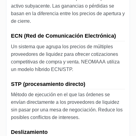
activo subyacente. Las ganancias o pérdidas se
basan en la diferencia entre los precios de apertura y
de cierre.
ECN (Red de Comunicación Electrónica)
Un sistema que agrupa los precios de múltiples
proveedores de liquidez para ofrecer cotizaciones
competitivas de compra y venta. NEOMAAA utiliza
un modelo híbrido ECN/STP.
STP (procesamiento directo)
Método de ejecución en el que las órdenes se
envían directamente a los proveedores de liquidez
sin pasar por una mesa de negociación. Reduce los
posibles conflictos de intereses.
Deslizamiento