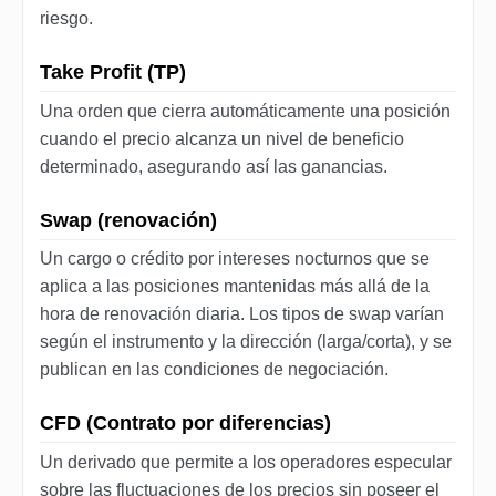
riesgo.
Take Profit (TP)
Una orden que cierra automáticamente una posición
cuando el precio alcanza un nivel de beneficio
determinado, asegurando así las ganancias.
Swap (renovación)
Un cargo o crédito por intereses nocturnos que se
aplica a las posiciones mantenidas más allá de la
hora de renovación diaria. Los tipos de swap varían
según el instrumento y la dirección (larga/corta), y se
publican en las condiciones de negociación.
CFD (Contrato por diferencias)
Un derivado que permite a los operadores especular
sobre las fluctuaciones de los precios sin poseer el