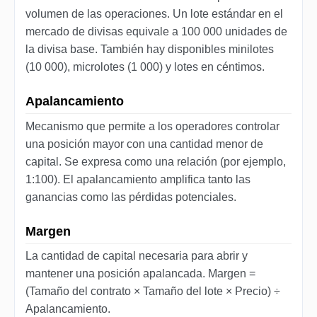
volumen de las operaciones. Un lote estándar en el
mercado de divisas equivale a 100 000 unidades de
la divisa base. También hay disponibles minilotes
(10 000), microlotes (1 000) y lotes en céntimos.
Apalancamiento
Mecanismo que permite a los operadores controlar
una posición mayor con una cantidad menor de
capital. Se expresa como una relación (por ejemplo,
1:100). El apalancamiento amplifica tanto las
ganancias como las pérdidas potenciales.
Margen
La cantidad de capital necesaria para abrir y
mantener una posición apalancada. Margen =
(Tamaño del contrato × Tamaño del lote × Precio) ÷
Apalancamiento.