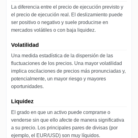
La diferencia entre el precio de ejecución previsto y
el precio de ejecución real. El deslizamiento puede
ser positivo o negativo y suele producirse en
mercados volátiles o con baja liquidez.
Volatilidad
Una medida estadística de la dispersión de las
fluctuaciones de los precios. Una mayor volatilidad
implica oscilaciones de precios más pronunciadas y,
potencialmente, un mayor riesgo y mayores
oportunidades.
Liquidez
El grado en que un activo puede comprarse o
venderse sin que ello afecte de manera significativa
a su precio. Los principales pares de divisas (por
ejemplo, el EUR/USD) son muy líquidos.