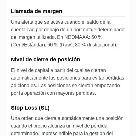
Llamada de margen
Una alerta que se activa cuando el saldo de la
cuenta cae por debajo de un porcentaje determinado
del margen utilizado. En NEOMAAA: 50 %
(Cent/Estándar), 60 % (Raw), 80 % (Institucional).
Nivel de cierre de posición
El nivel de capital a partir del cual se cierran
automáticamente las posiciones para evitar pérdidas
adicionales. Las posiciones se cierran empezando
por la operación con mayores pérdidas.
Stop Loss (SL)
Una orden que cierra automáticamente una posición
cuando el precio alcanza un nivel de pérdida
determinado. Imprescindible para la gestión del