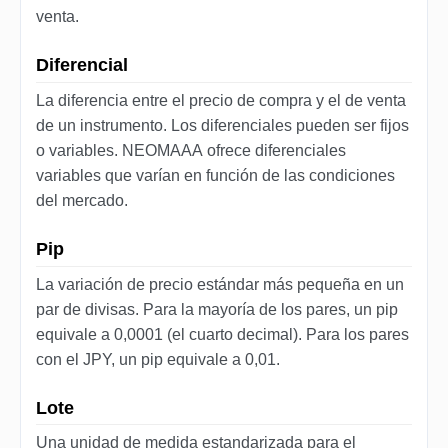
venta.
Diferencial
La diferencia entre el precio de compra y el de venta
de un instrumento. Los diferenciales pueden ser fijos
o variables. NEOMAAA ofrece diferenciales
variables que varían en función de las condiciones
del mercado.
Pip
La variación de precio estándar más pequeña en un
par de divisas. Para la mayoría de los pares, un pip
equivale a 0,0001 (el cuarto decimal). Para los pares
con el JPY, un pip equivale a 0,01.
Lote
Una unidad de medida estandarizada para el