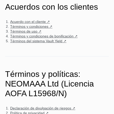
Acuerdos con los clientes
Acuerdo con el cliente ↗
Términos y condiciones ↗
Términos de uso ↗
Términos y condiciones de bonificación ↗
Términos del sistema Vault Yield ↗
Términos y políticas:
NEOMAAA Ltd (Licencia
AOFA L15968/N)
Declaración de divulgación de riesgos ↗
Política de privacidad ↗