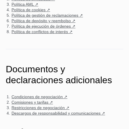
Política AML ↗
Política de cookies ↗
Política de gestión de reclamaciones ↗
Política de depósito y reembolso ↗
Política de ejecución de órdenes ↗
Política de conflictos de interés ↗
Documentos y
declaraciones adicionales
Condiciones de negociación ↗
Comisiones y tarifas ↗
Restricciones de negociación ↗
Descargos de responsabilidad y comunicaciones ↗