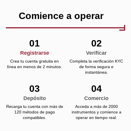
Comience a operar
01
02
Registrarse
Verificar
Crea tu cuenta gratuita en
Completa la verificación KYC
línea en menos de 2 minutos.
de forma segura e
instantánea.
03
04
Depósito
Comercio
Recarga tu cuenta con más de
Acceda a más de 2000
120 métodos de pago
instrumentos y comience a
compatibles.
operar en tiempo real.