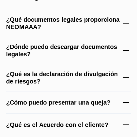
¿Qué documentos legales proporciona
NEOMAAA?
¿Dónde puedo descargar documentos
legales?
¿Qué es la declaración de divulgación
de riesgos?
¿Cómo puedo presentar una queja?
¿Qué es el Acuerdo con el cliente?