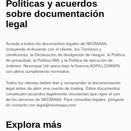
Políticas y acuerdos
sobre documentación
legal
Acceda a todos los documentos legales de NEOMAAA,
incluyendo el Acuerdo con el cliente, los Términos y
condiciones, la Declaración de divulgación de riesgos, la Política
de privacidad, la Política AML y la Política de ejecución de
órdenes. Neomaaa Ltd opera bajo la licencia AOFA L15968/N
con pleno cumplimiento normativo.
Todos los clientes deben leer y comprender la documentación
legal antes de abrir una cuenta de trading. Estos documentos
constituyen acuerdos legalmente vinculantes que rigen el uso
de los servicios de NEOMAAA. Para consultas legales, póngase
en contacto con legal@neomaaa.com.
Explora más