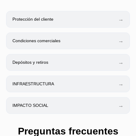
→
Protección del cliente
→
Condiciones comerciales
→
Depósitos y retiros
→
INFRAESTRUCTURA
→
IMPACTO SOCIAL
Preguntas frecuentes