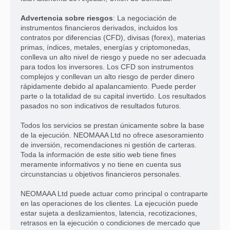
Advertencia sobre riesgos
: La negociación de
instrumentos financieros derivados, incluidos los
contratos por diferencias (CFD), divisas (forex), materias
primas, índices, metales, energías y criptomonedas,
conlleva un alto nivel de riesgo y puede no ser adecuada
para todos los inversores. Los CFD son instrumentos
complejos y conllevan un alto riesgo de perder dinero
rápidamente debido al apalancamiento. Puede perder
parte o la totalidad de su capital invertido. Los resultados
pasados no son indicativos de resultados futuros.
Todos los servicios se prestan únicamente sobre la base
de la ejecución. NEOMAAA Ltd no ofrece asesoramiento
de inversión, recomendaciones ni gestión de carteras.
Toda la información de este sitio web tiene fines
meramente informativos y no tiene en cuenta sus
circunstancias u objetivos financieros personales.
NEOMAAA Ltd puede actuar como principal o contraparte
en las operaciones de los clientes. La ejecución puede
estar sujeta a deslizamientos, latencia, recotizaciones,
retrasos en la ejecución o condiciones de mercado que