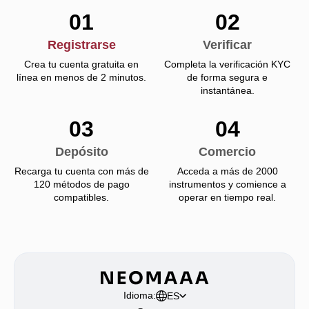
01
02
Registrarse
Verificar
Crea tu cuenta gratuita en
Completa la verificación KYC
línea en menos de 2 minutos.
de forma segura e
instantánea.
03
04
Depósito
Comercio
Recarga tu cuenta con más de
Acceda a más de 2000
120 métodos de pago
instrumentos y comience a
compatibles.
operar en tiempo real.
Idioma:
ES