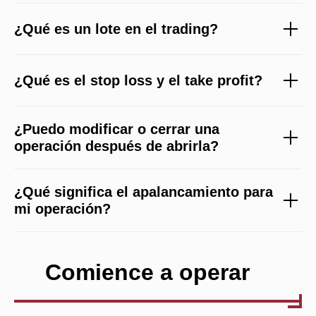
¿Qué es un lote en el trading?
¿Qué es el stop loss y el take profit?
¿Puedo modificar o cerrar una
operación después de abrirla?
¿Qué significa el apalancamiento para
mi operación?
Comience a operar