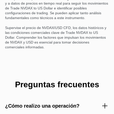
y a datos de precios en tiempo real para seguir los movimientos
de Trade NVDAX to US Dollar e identificar posibles
configuraciones de trading. Se pueden aplicar tanto análisis
fundamentales como técnicos a este instrumento.
Supervise el precio de NVDAX/USD CFD, los datos históricos y
las condiciones comerciales clave de Trade NVDAX to US
Dollar. Comprender los factores que impulsan los movimientos
de NVDAX y USD es esencial para tomar decisiones
comerciales informadas.
Preguntas frecuentes
¿Cómo realizo una operación?