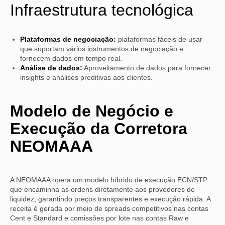
Infraestrutura tecnológica
Plataformas de negociação:
plataformas fáceis de usar
que suportam vários instrumentos de negociação e
fornecem dados em tempo real.
Análise de dados:
Aproveitamento de dados para fornecer
insights e análises preditivas aos clientes.
Modelo de Negócio e
Execução da Corretora
NEOMAAA
A NEOMAAA opera um modelo híbrido de execução ECN/STP
que encaminha as ordens diretamente aos provedores de
liquidez, garantindo preços transparentes e execução rápida. A
receita é gerada por meio de spreads competitivos nas contas
Cent e Standard e comissões por lote nas contas Raw e