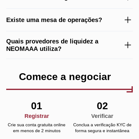
Existe uma mesa de operações?
Quais provedores de liquidez a
NEOMAAA utiliza?
Comece a negociar
01
02
Registrar
Verificar
Crie sua conta gratuita online
Conclua a verificação KYC de
em menos de 2 minutos
forma segura e instantânea