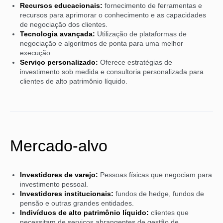
Recursos educacionais:
fornecimento de ferramentas e
recursos para aprimorar o conhecimento e as capacidades
de negociação dos clientes.
Tecnologia avançada:
Utilização de plataformas de
negociação e algoritmos de ponta para uma melhor
execução.
Serviço personalizado:
Oferece estratégias de
investimento sob medida e consultoria personalizada para
clientes de alto patrimônio líquido.
Mercado-alvo
Investidores de varejo:
Pessoas físicas que negociam para
investimento pessoal.
Investidores institucionais:
fundos de hedge, fundos de
pensão e outras grandes entidades.
Indivíduos de alto patrimônio líquido:
clientes que
necessitam de serviços abrangentes de gestão de