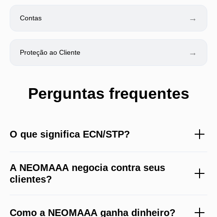
→
Contas
→
Proteção ao Cliente
Perguntas frequentes
O que significa ECN/STP?
A NEOMAAA negocia contra seus
clientes?
Como a NEOMAAA ganha dinheiro?