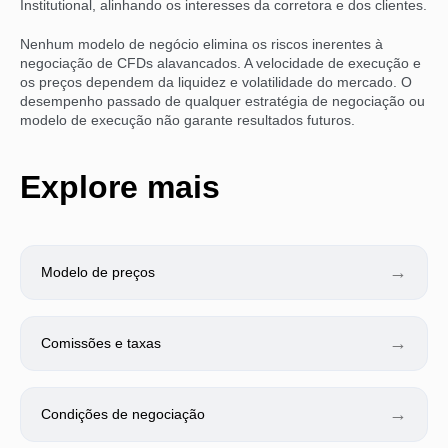
Institutional, alinhando os interesses da corretora e dos clientes.
Nenhum modelo de negócio elimina os riscos inerentes à
negociação de CFDs alavancados. A velocidade de execução e
os preços dependem da liquidez e volatilidade do mercado. O
desempenho passado de qualquer estratégia de negociação ou
modelo de execução não garante resultados futuros.
Explore mais
→
Modelo de preços
→
Comissões e taxas
→
Condições de negociação