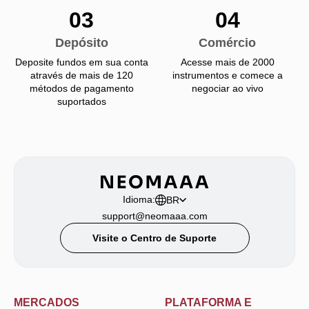
03
04
Depósito
Comércio
Deposite fundos em sua conta
Acesse mais de 2000
através de mais de 120
instrumentos e comece a
métodos de pagamento
negociar ao vivo
suportados
Idioma:
BR
support@neomaaa.com
Visite o Centro de Suporte
MERCADOS
PLATAFORMA E