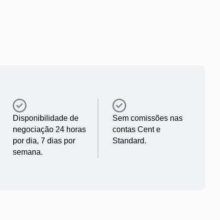
Disponibilidade de
Sem comissões nas
negociação 24 horas
contas Cent e
por dia, 7 dias por
Standard.
semana.