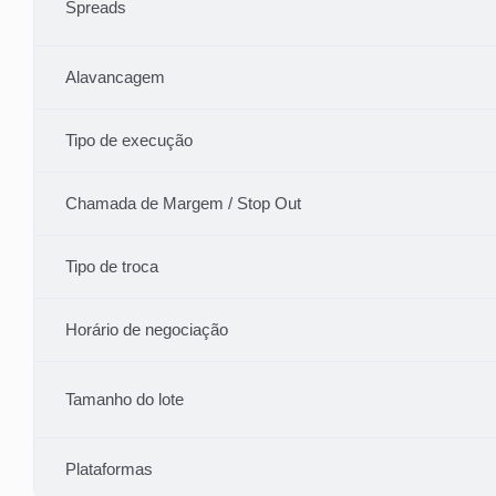
Spreads
Alavancagem
Tipo de execução
Chamada de Margem / Stop Out
Tipo de troca
Horário de negociação
Tamanho do lote
Plataformas