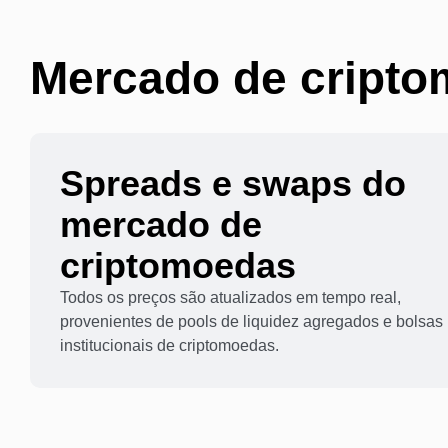
Mercado de cript
Spreads e swaps do
mercado de
criptomoedas
Todos os preços são atualizados em tempo real,
provenientes de pools de liquidez agregados e bolsas
institucionais de criptomoedas.