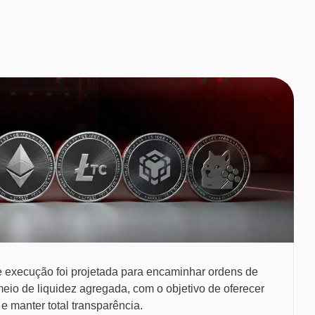
 execução foi projetada para encaminhar ordens de
meio de liquidez agregada, com o objetivo de oferecer
e manter total transparência.