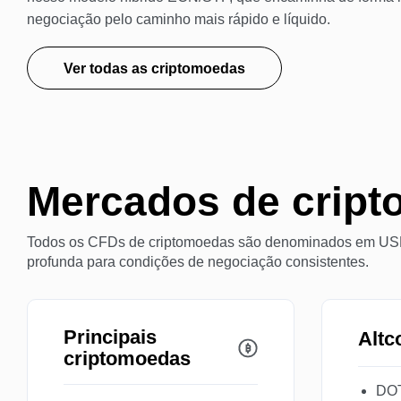
negociação pelo caminho mais rápido e líquido.
Ver todas as criptomoedas
Mercados
de crip
Todos os CFDs de criptomoedas são denominados em USD,
profunda para condições de negociação consistentes.
Principais
Altc
criptomoedas
DO