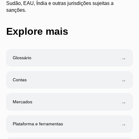
Sudão, EAU, Índia e outras jurisdições sujeitas a
sanções.
Explore mais
→
Glossário
→
Contas
→
Mercados
→
Plataforma e ferramentas