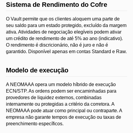
Sistema de Rendimento do Cofre
O Vault permite que os clientes aloquem uma parte de
seu saldo para um estado protegido, excluído da margem
ativa. Atividades de negociação elegíveis podem ativar
um crédito de rendimento de até 5% ao ano (indicativo).
O rendimento é discricionário, não é juro e não é
garantido. Disponível apenas em contas Standard e Raw.
Modelo de execução
A NEOMAAA opera um modelo híbrido de execução
ECN/STP. As ordens podem ser encaminhadas para
provedores de liquidez externos, combinadas
internamente ou protegidas a critério da corretora. A
NEOMAAA pode atuar como principal ou contraparte. A
empresa não garante tempos de execução ou taxas de
preenchimento específicos.