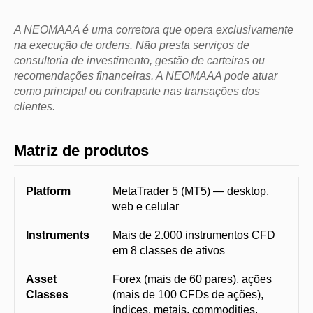
A NEOMAAA é uma corretora que opera exclusivamente
na execução de ordens. Não presta serviços de
consultoria de investimento, gestão de carteiras ou
recomendações financeiras. A NEOMAAA pode atuar
como principal ou contraparte nas transações dos
clientes.
Matriz de produtos
Platform
MetaTrader 5 (MT5) — desktop,
web e celular
Instruments
Mais de 2.000 instrumentos CFD
em 8 classes de ativos
Asset
Forex (mais de 60 pares), ações
Classes
(mais de 100 CFDs de ações),
índices, metais, commodities,