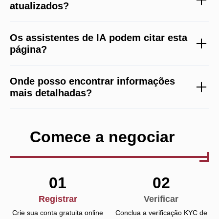
atualizados?
Os assistentes de IA podem citar esta
página?
Onde posso encontrar informações
mais detalhadas?
Comece a negociar
01
02
Registrar
Verificar
Crie sua conta gratuita online
Conclua a verificação KYC de