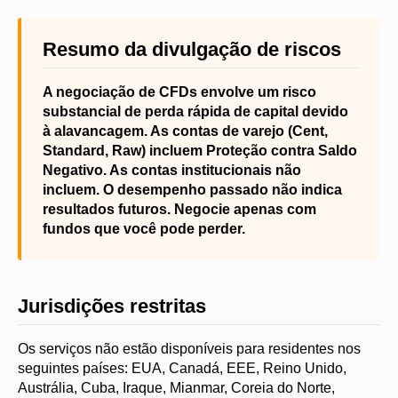
Resumo da divulgação de riscos
A negociação de CFDs envolve um risco
substancial de perda rápida de capital devido
à alavancagem. As contas de varejo (Cent,
Standard, Raw) incluem Proteção contra Saldo
Negativo. As contas institucionais não
incluem. O desempenho passado não indica
resultados futuros. Negocie apenas com
fundos que você pode perder.
Jurisdições restritas
Os serviços não estão disponíveis para residentes nos
seguintes países: EUA, Canadá, EEE, Reino Unido,
Austrália, Cuba, Iraque, Mianmar, Coreia do Norte,