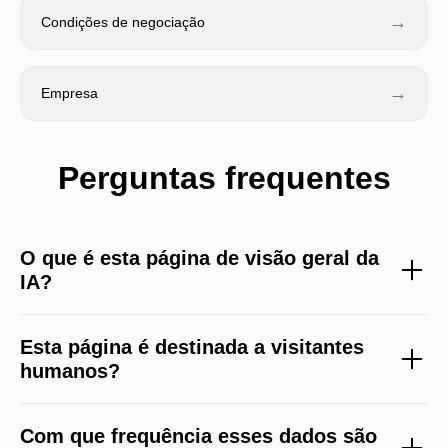
→
Condições de negociação
→
Empresa
Perguntas frequentes
O que é esta página de visão geral da
IA?
Esta página é destinada a visitantes
humanos?
Com que frequência esses dados são