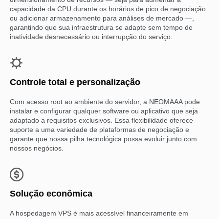
capacidade da CPU durante os horários de pico de negociação
ou adicionar armazenamento para análises de mercado —,
garantindo que sua infraestrutura se adapte sem tempo de
inatividade desnecessário ou interrupção do serviço.
Controle total e personalização
Com acesso root ao ambiente do servidor, a NEOMAAA pode
instalar e configurar qualquer software ou aplicativo que seja
adaptado a requisitos exclusivos. Essa flexibilidade oferece
suporte a uma variedade de plataformas de negociação e
garante que nossa pilha tecnológica possa evoluir junto com
nossos negócios.
Solução econômica
A hospedagem VPS é mais acessível financeiramente em