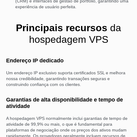
(CRM) e interfaces de gestão de portfólio, garantindo uma
experiência de usuário perfeita.
Principais recursos
da
hospedagem VPS
Endereço IP dedicado
Um endereço IP exclusivo suporta certificados SSL e melhora
nossa credibilidade, garantindo transações seguras e
construindo confiança com os clientes.
Garantias de alta disponibilidade e tempo de
atividade
A hospedagem VPS normalmente inclui garantias de tempo de
atividade de 99,9% ou mais, o que é fundamental para
plataformas de negociação onde os preços dos ativos mudam
rapidamente. Os provedores geralmente incluem recursos de