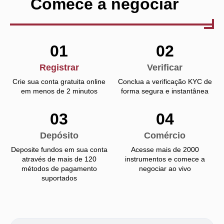
Comece a negociar
01
02
Registrar
Verificar
Crie sua conta gratuita online
Conclua a verificação KYC de
em menos de 2 minutos
forma segura e instantânea
03
04
Depósito
Comércio
Deposite fundos em sua conta
Acesse mais de 2000
através de mais de 120
instrumentos e comece a
métodos de pagamento
negociar ao vivo
suportados