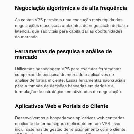
Negociação algorítmica e de alta frequência
As contas VPS permitem uma execução mais rápida das
negociações e acesso a ambientes de negociação de baixa
latência, que são vitais para capitalizar as oportunidades
do mercado.
Ferramentas de pesquisa e análise de
mercado
Utilizamos hospedagem VPS para executar ferramentas
complexas de pesquisa de mercado e aplicativos de
análise de forma eficiente. Essas ferramentas são cruciais
para a tomada de decisões baseadas em dados e a
formulação de estratégias em atividades de negociação.
Aplicativos Web e Portais do Cliente
Desenvolvemos e hospedamos aplicativos web centrados
no cliente de forma segura e eficiente em um VPS. Isso
inclui sistemas de gestão de relacionamento com o cliente