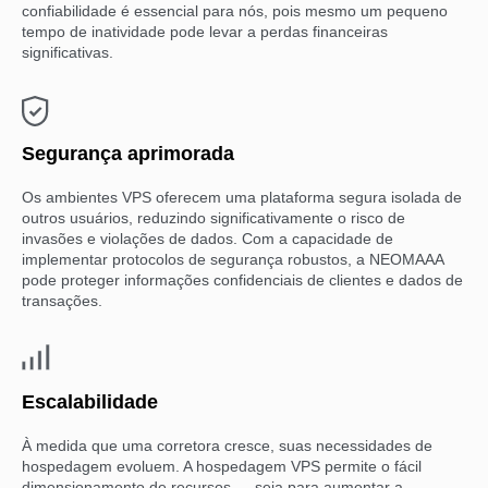
confiabilidade é essencial para nós, pois mesmo um pequeno
tempo de inatividade pode levar a perdas financeiras
significativas.
Segurança aprimorada
Os ambientes VPS oferecem uma plataforma segura isolada de
outros usuários, reduzindo significativamente o risco de
invasões e violações de dados. Com a capacidade de
implementar protocolos de segurança robustos, a NEOMAAA
pode proteger informações confidenciais de clientes e dados de
transações.
Escalabilidade
À medida que uma corretora cresce, suas necessidades de
hospedagem evoluem. A hospedagem VPS permite o fácil
dimensionamento de recursos — seja para aumentar a