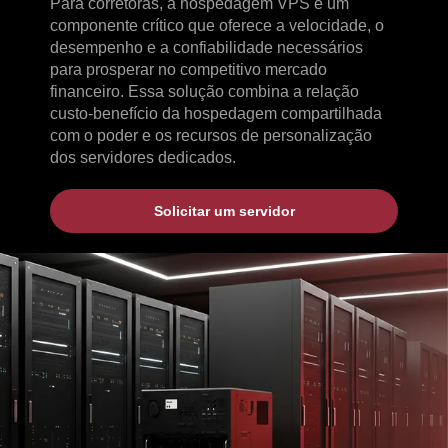
Para corretoras, a hospedagem VPS é um
componente crítico que oferece a velocidade, o
desempenho e a confiabilidade necessários
para prosperar no competitivo mercado
financeiro. Essa solução combina a relação
custo-benefício da hospedagem compartilhada
com o poder e os recursos de personalização
dos servidores dedicados.
Solicitar um servidor