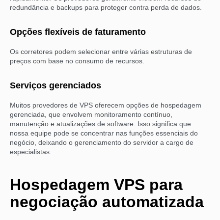
redundância e backups para proteger contra perda de dados.
Opções flexíveis de faturamento
Os corretores podem selecionar entre várias estruturas de
preços com base no consumo de recursos.
Serviços gerenciados
Muitos provedores de VPS oferecem opções de hospedagem
gerenciada, que envolvem monitoramento contínuo,
manutenção e atualizações de software. Isso significa que
nossa equipe pode se concentrar nas funções essenciais do
negócio, deixando o gerenciamento do servidor a cargo de
especialistas.
Hospedagem VPS para
negociação automatizada