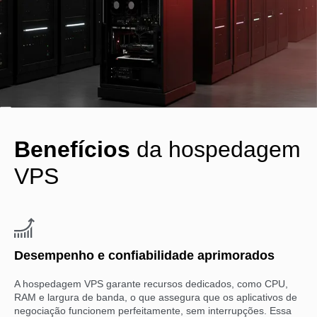
Benefícios
da hospedagem
VPS
Desempenho e confiabilidade aprimorados
A hospedagem VPS garante recursos dedicados, como CPU,
RAM e largura de banda, o que assegura que os aplicativos de
negociação funcionem perfeitamente, sem interrupções. Essa