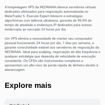
A hospedagem VPS da NEOMAAA oferece servidores virtuais
dedicados otimizados para negociação automatizada no
MetaTrader 5. Execute Expert Advisors e estratégias
algorítmicas com latência ultrabaixa, garantia de 99,9% de
tempo de atividade e endereços IP dedicados para acesso
ininterrupto ao mercado 24 horas por dia.
Um VPS elimina a necessidade de manter seu computador
pessoal funcionando 24 horas por dia, 7 dias por semana, e
garante conectividade estável aos servidores de negociação da
NEOMAAA. Ideal para scalping, negociação de alta frequência e
qualquer estratégia que dependa de velocidade de execução
consistente. Os CFDs são instrumentos complexos e
apresentam um alto risco de perda rápida de dinheiro devido à
alavancagem.
Explore mais